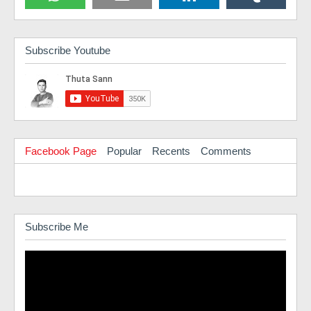
Subscribe Youtube
Facebook Page
Popular
Recents
Comments
Subscribe Me