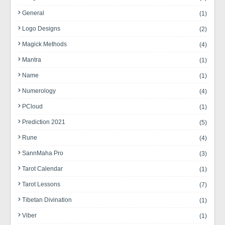
General
(1)
Logo Designs
(2)
Magick Methods
(4)
Mantra
(1)
Name
(1)
Numerology
(4)
PCloud
(1)
Prediction 2021
(5)
Rune
(4)
SannMaha Pro
(3)
Tarot Calendar
(1)
Tarot Lessons
(7)
Tibetan Divination
(1)
Viber
(1)