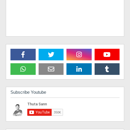
Subscribe Youtube