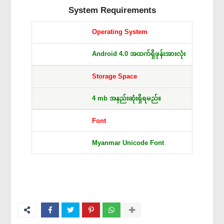
System Requirements
Operating System
Android 4.0 အထက်ရှိဖုန်းအားလုံး
Storage Space
4 mb အနည်းဆုံးရှိရမည်။
Font
Myanmar Unicode Font