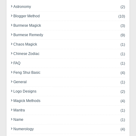
Astronomy
(2)
Blogger Method
(10)
Burmese Magick
(3)
Burmese Remedy
(9)
Chaos Magick
(1)
Chinese Zodiac
(1)
FAQ
(1)
Feng Shui Basic
(4)
General
(1)
Logo Designs
(2)
Magick Methods
(4)
Mantra
(1)
Name
(1)
Numerology
(4)