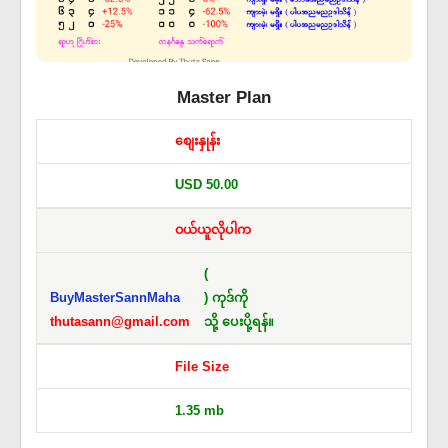
Master Plan
စျေးနှုန်း
USD 50.00
ဝယ်ယူလိုပါက
(
BuyMasterSannMaha
) ကုဒ်ကို
thutasann@gmail.com
သို့ ပေးပို့ရန်။
File Size
1.35 mb