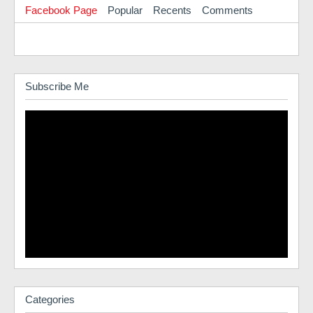
Facebook Page
Popular
Recents
Comments
Subscribe Me
Categories